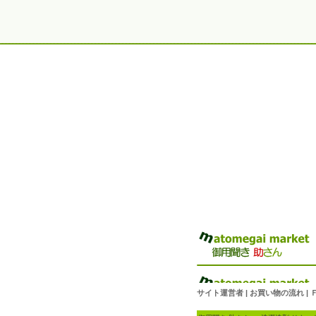
サイト運営者
|
お買い物の流れ
|